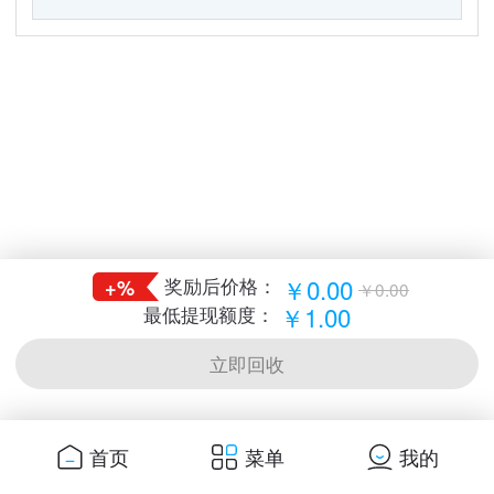
￥0.00
奖励后价格：
+%
￥0.00
￥1.00
最低提现额度：
立即回收
首页
菜单
我的