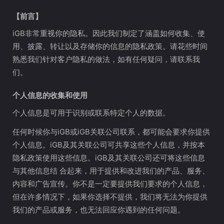
【前言】
iGB非常重视你的隐私。因此我们制定了涵盖如何收集、使
用、披露、转让以及存储你的信息的隐私政策。请花些时间
熟悉我们针对客户隐私的做法，如有任何疑问，请联系我
们。
个人信息的收集和使用
个人信息是可用于识别或联系特定个人的数据。
任何时候你与iGB或iGB关联公司联系，都可能会要求你提供
个人信息。iGB及其关联公司可共享这些个人信息，并按本
隐私政策使用这些信息。iGB及其关联公司还可将这些信息
与其他信息结 合起来，用于提供和改进我们的产品、服务、
内容和广告宣传。你不是一定要提供我们要求的个人信息，
但在许多情况下，如果你选择不提供，我们将无法为你提供
我们的产品或服务，也无法回应你遇到的任何问题。