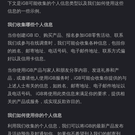
下文是iGB可能收集的个人信息类型以及我们如何使用这些
信息的一些示例。
我们收集哪些个人信息
当你创建iGB ID、购买产品、报名参加iGB零售活动、联系
我们或参与在线调查时，我们可能会收集各种信息，包括你
的姓名、邮寄地址、电话号码、电子邮件地址、联系方式偏
好以及信用卡信息。
当你使用iGB产品与家人和朋友分享内容、发送礼券和产
品，或邀请他人使用iGB服务时，iGB可能会收集你提供的与
上述人士有关的信息，如姓名、邮寄地址、电子邮件地址以
及电话号码。 iGB将使用此类信息来满足你的要求，提供相
关的产品或服务，或实现反欺诈目的。
我们如何使用你的个人信息
利用我们收集的个人信息，我们可以将iGB的最新产品发布
及活动预告及时通知你。如果你不希望列入我们的邮寄列